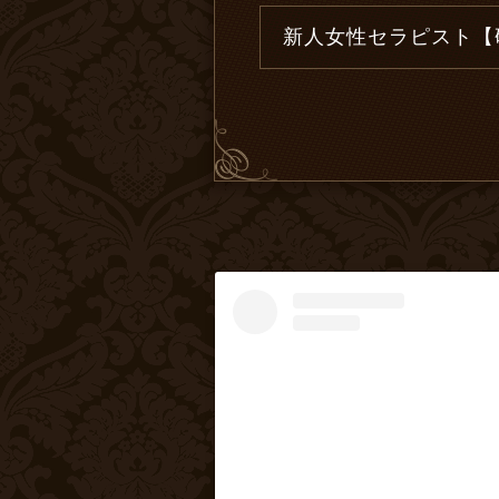
新人女性セラピスト【