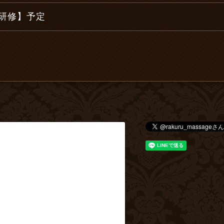
研修】予定