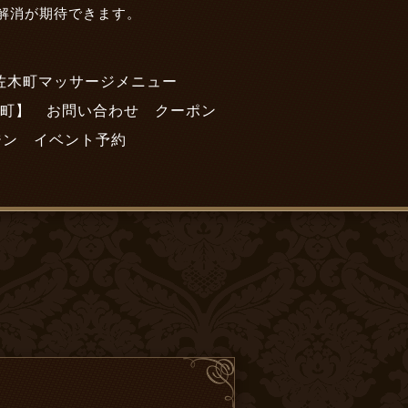
解消が期待できます。
佐木町マッサージメニュー
町】
お問い合わせ
クーポン
ジン
イベント予約