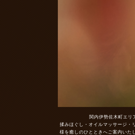
関内伊勢佐木町エリ
揉みほぐし・オイルマッサージ・
様を癒しのひとときへご案内いた