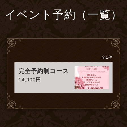
イベント予約（一覧）
全1件
完全予約制コース
14,900円