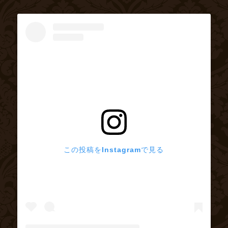
この投稿をInstagramで見る