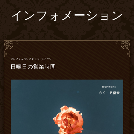
インフォメーション
2024-02-24 21:42:00
日曜日の営業時間