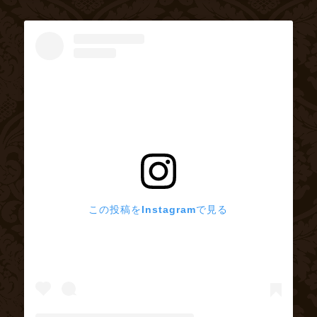
この投稿をInstagramで見る