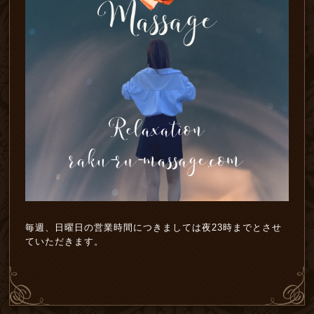
毎週、日曜日の営業時間につきましては夜23時までとさせ
ていただきます。