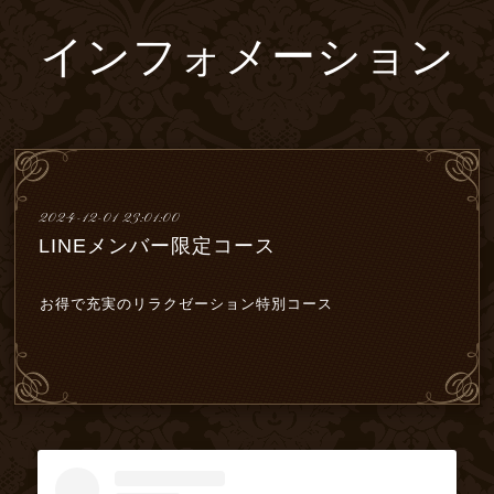
インフォメーション
2024-12-01 23:01:00
LINEメンバー限定コース
お得で充実のリラクゼーション特別コース