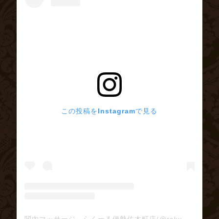
この投稿をInstagramで見る