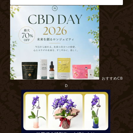
おすすめCB
D