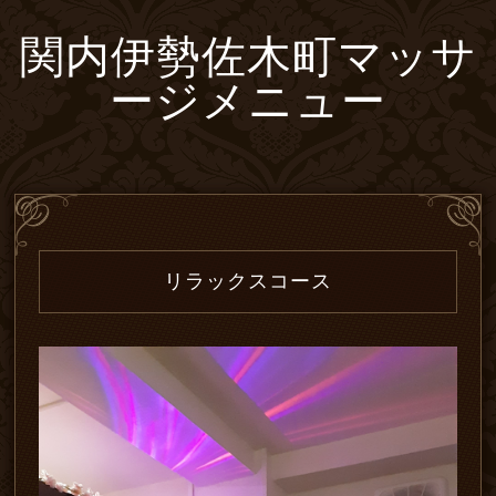
関内伊勢佐木町マッサ
ージメニュー
リラックスコース