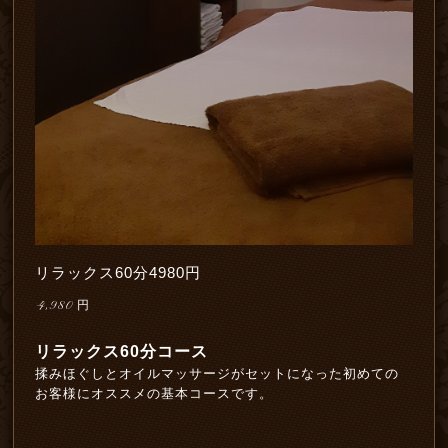
リラックス60分4980円
4,980
円
リラックス60分コース
揉みほぐしとオイルマッサージがセットになった初めての
お客様にオススメの基本コースです。