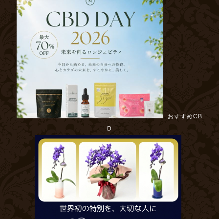
おすすめCB
D