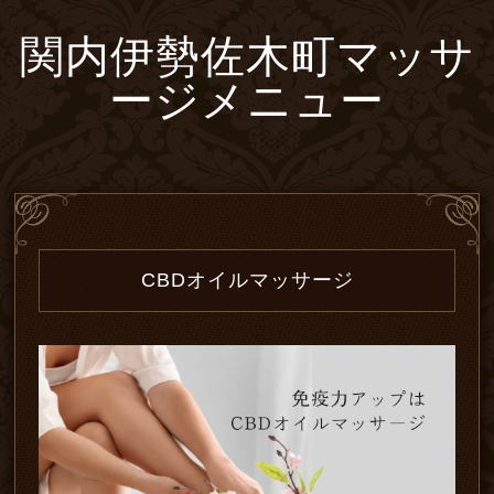
関内伊勢佐木町マッサ
ージメニュー
CBDオイルマッサージ